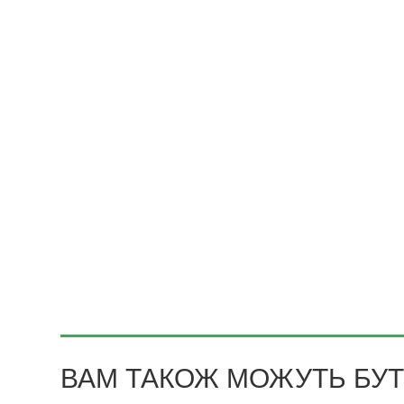
ВАМ ТАКОЖ МОЖУТЬ БУТИ