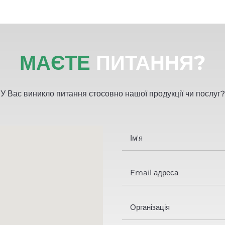
МАЄТЕ
ПИТАННЯ?
У Вас виникло питання стосовно нашої продукції чи послуг?