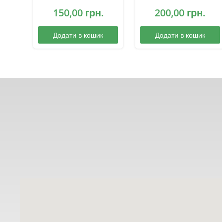
150,00
грн.
200,00
грн.
Додати в кошик
Додати в кошик