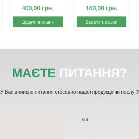
400,00
грн.
160,00
грн.
Додати в кошик
Додати в кошик
МАЄТЕ
ПИТАННЯ?
У Вас виникло питання стосовно нашої продукції чи послуг?