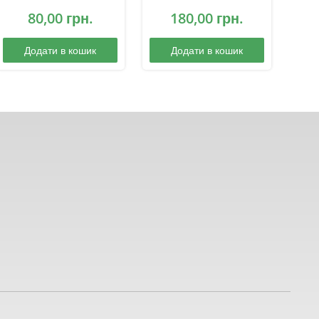
функціонування”
80,00
грн.
180,00
грн.
Додати в кошик
Додати в кошик