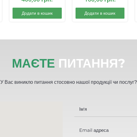
Додати в кошик
Додати в кошик
МАЄТЕ
ПИТАННЯ?
У Вас виникло питання стосовно нашої продукції чи послуг?