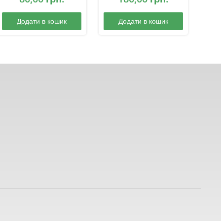
Додати в кошик
Додати в кошик