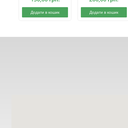
Додати в кошик
Додати в кошик