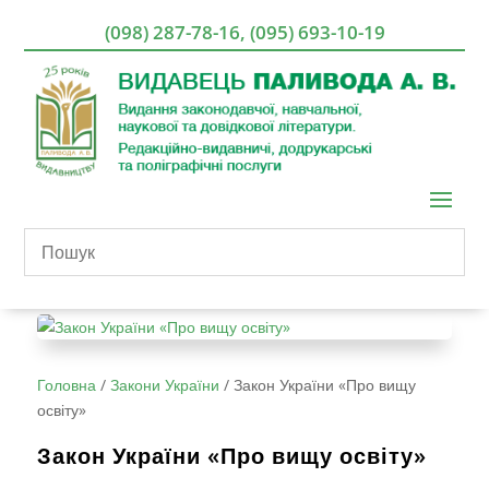
(098) 287-78-16
,
(095) 693-10-19
Головна
/
Закони України
/
Закон України «Про вищу
освіту»
Закон України «Про вищу освіту»