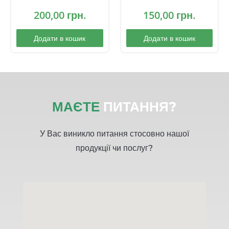
200,00
грн.
150,00
грн.
Додати в кошик
Додати в кошик
МАЄТЕ
ПИТАННЯ?
У Вас виникло питання стосовно нашої
продукції чи послуг?