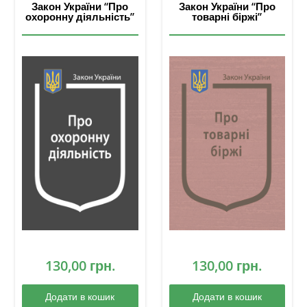
Закон України “Про
Закон України “Про
охоронну діяльність”
товарні біржі”
130,00
грн.
130,00
грн.
Додати в кошик
Додати в кошик