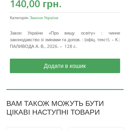
140,00
грн.
Категорія:
Закони України
Закон України «Про вищу освіту» : чинне
законодавство зі змінами та допов. : (офіц. текст). – К.:
ПАЛИВОДА А. В., 2026. – 128 с.
Додати в кошик
ВАМ ТАКОЖ МОЖУТЬ БУТИ
ЦІКАВІ НАСТУПНІ ТОВАРИ