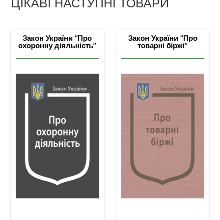
ЦІКАВІ НАСТУПНІ ТОВАРИ
Закон України “Про
Закон України “Про
охоронну діяльність”
товарні біржі”