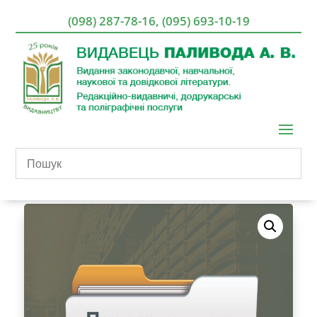
(098) 287-78-16
,
(095) 693-10-19