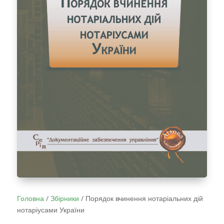
Головна
/
Збірники
/
Порядок вчинення нотаріальних дій
нотаріусами України