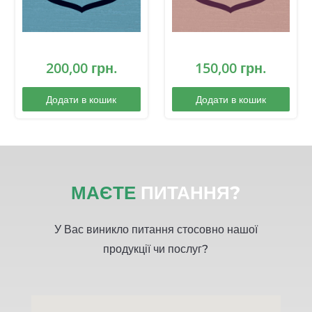
200,00
грн.
150,00
грн.
Додати в кошик
Додати в кошик
МАЄТЕ
ПИТАННЯ?
У Вас виникло питання стосовно нашої
продукції чи послуг?