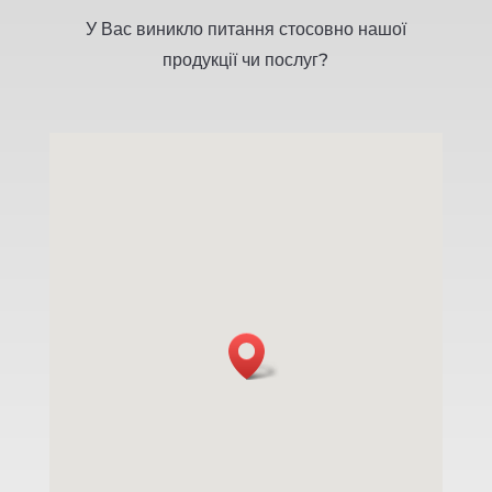
У Вас виникло питання стосовно нашої
продукції чи послуг?