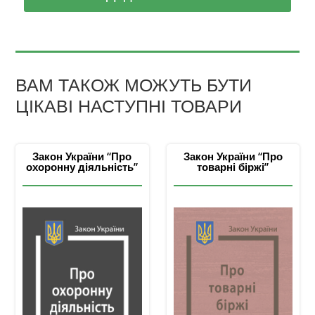
ВАМ ТАКОЖ МОЖУТЬ БУТИ
ЦІКАВІ НАСТУПНІ ТОВАРИ
Закон України “Про
Закон України “Про
охоронну діяльність”
товарні біржі”