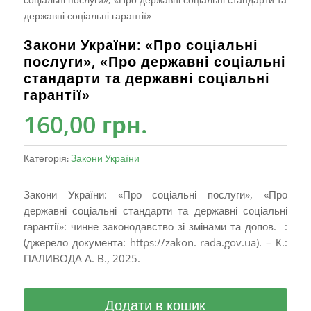
державні соціальні гарантії»
Закони України: «Про соціальні
послуги», «Про державні соціальні
стандарти та державні соціальні
гарантії»
160,00
грн.
Категорія:
Закони України
Закони України: «Про соціальні послуги», «Про
державні соціальні стандарти та державні соціальні
гарантії»: чинне законодавство зі змінами та допов. :
(джерело документа: https://zakon. rada.gov.ua). – К.:
ПАЛИВОДА А. В., 2025.
Додати в кошик