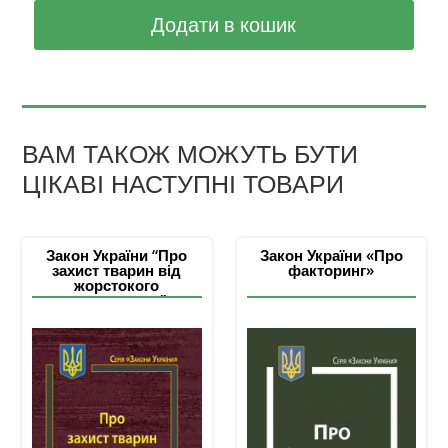
Додати в кошик
ВАМ ТАКОЖ МОЖУТЬ БУТИ
ЦІКАВІ НАСТУПНІ ТОВАРИ
Закон України “Про
Закон України «Про
захист тварин від
факторинг»
жорстокого
поводження”