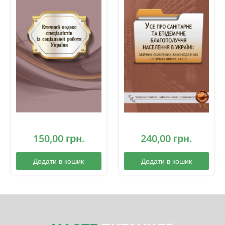
150,00
грн.
240,00
грн.
Додати в кошик
Додати в кошик