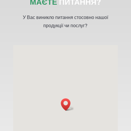
МАЄТЕ
ПИТАННЯ?
У Вас виникло питання стосовно нашої
продукції чи послуг?