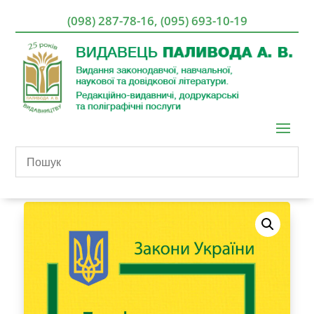
(098) 287-78-16
,
(095) 693-10-19