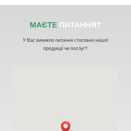
МАЄТЕ
ПИТАННЯ?
У Вас виникло питання стосовно нашої
продукції чи послуг?