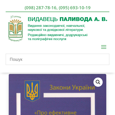
(098) 287-78-16
,
(095) 693-10-19