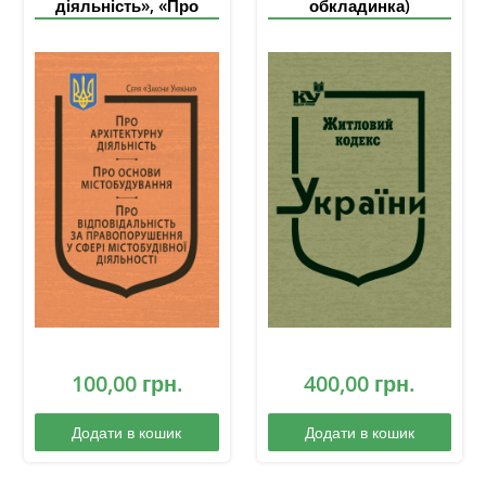
діяльність», «Про
обкладинка)
основи
містобудування»,
«Про відповідальність
за правопорушення у
сфері містобудівної
діяльності»
100,00
грн.
400,00
грн.
Додати в кошик
Додати в кошик