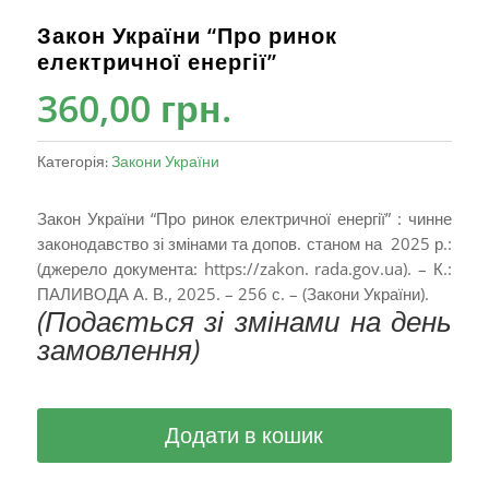
Закон України “Про ринок
електричної енергії”
360,00
грн.
Категорія:
Закони України
Закон України “Про ринок електричної енергії” : чинне
законодавство зі змінами та допов. станом на 2025 р.:
(джерело документа: https://zakon. rada.gov.ua). – К.:
ПАЛИВОДА А. В., 2025. – 256 с. – (Закони України).
(Подається зі змінами на день
замовлення)
Додати в кошик