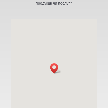
продукції чи послуг?