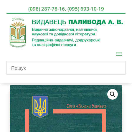
(098) 287-78-16
,
(095) 693-10-19