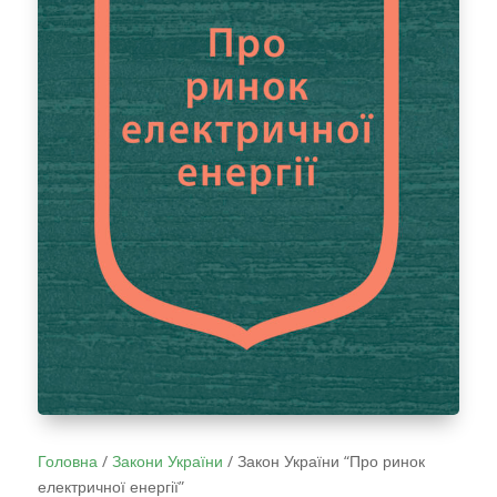
Головна
/
Закони України
/
Закон України “Про ринок
електричної енергії”