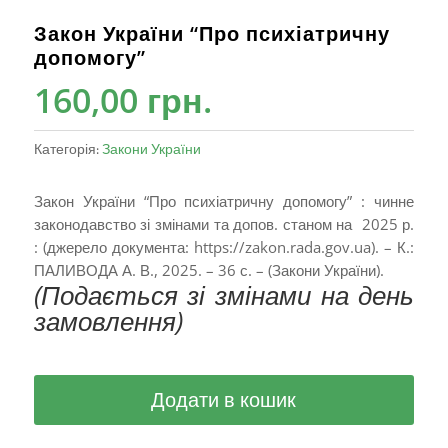
Закон України “Про психіатричну
допомогу”
160,00
грн.
Категорія:
Закони України
Закон України “Про психіатричну допомогу” : чинне
законодавство зі змінами та допов. станом на 2025 р.
: (джерело документа: https://zakon.rada.gov.ua). – К.:
ПАЛИВОДА А. В., 2025. – 36 с. – (Закони України).
(Подається зі змінами на день
замовлення)
Додати в кошик