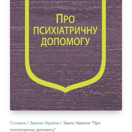
Головна
/
Закони України
/
Закон України “Про
психіатричну допомогу”