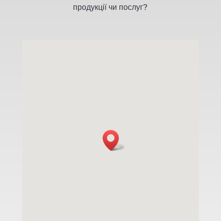
продукції чи послуг?