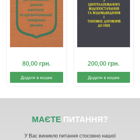
80,00
грн.
200,00
грн.
Додати в кошик
Додати в кошик
МАЄТЕ
ПИТАННЯ?
У Вас виникло питання стосовно нашої