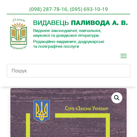
(098) 287-78-16
,
(095) 693-10-19