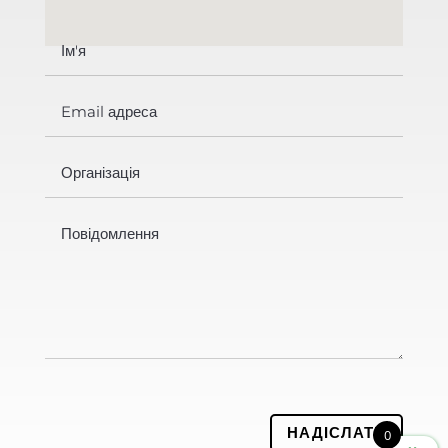
НАДІСЛАТИ
0