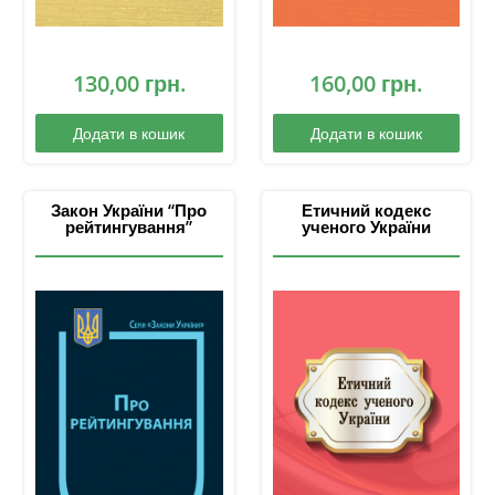
130,00
грн.
160,00
грн.
Додати в кошик
Додати в кошик
Закон України “Про
Етичний кодекс
рейтингування”
ученого України