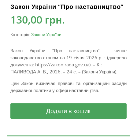
Закон України “Про наставництво”
130,00
грн.
Категорія:
Закони України
Закон України “Про наставництво” : чинне
законодавство станом на 19 січня 2026 р. : (джерело
документа: https://zakon.rada.gov.ua). – К.:
ПАЛИВОДА А. В., 2026. – 24 с. – (Закони України).
Цей Закон визначає правові та організаційні засади
державної політики у сфері наставництва.
Додати в кошик