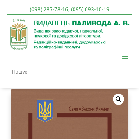
(098) 287-78-16
,
(095) 693-10-19