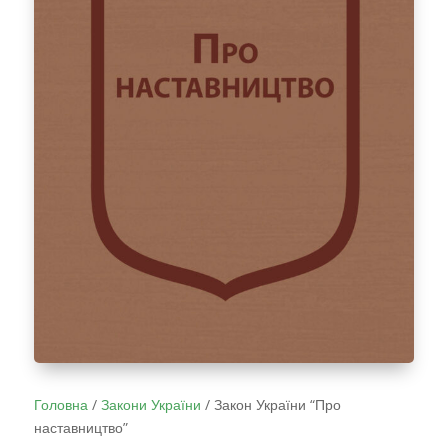
Головна
/
Закони України
/
Закон України “Про
наставництво”