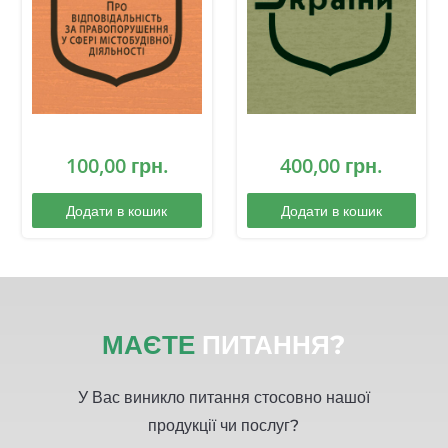
100,00
грн.
400,00
грн.
Додати в кошик
Додати в кошик
МАЄТЕ
ПИТАННЯ?
У Вас виникло питання стосовно нашої
продукції чи послуг?