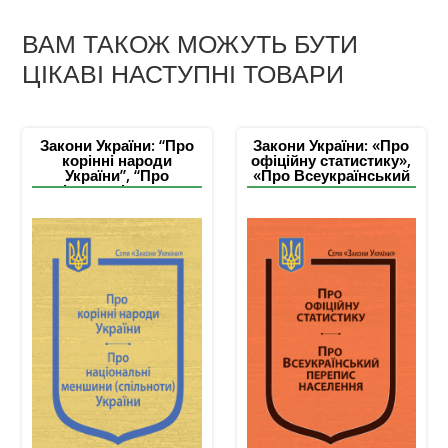
ВАМ ТАКОЖ МОЖУТЬ БУТИ
ЦІКАВІ НАСТУПНІ ТОВАРИ
Закони України: “Про
Закони України: «Про
корінні народи
офіційну статистику»,
України”, “Про
«Про Всеукраїнський
національні меншини
перепис населення»
(спільноти) України”