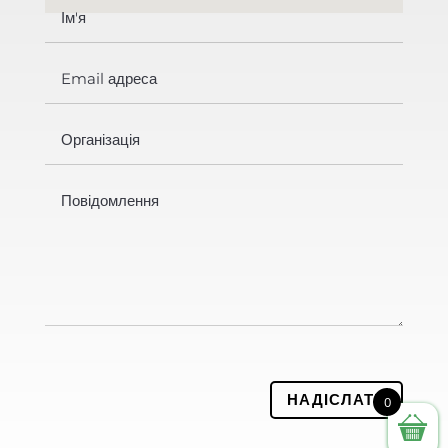
НАДІСЛАТИ
0