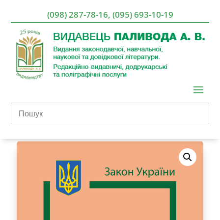
(098) 287-78-16
,
(095) 693-10-19