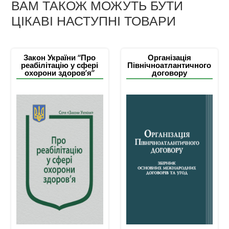
ВАМ ТАКОЖ МОЖУТЬ БУТИ
ЦІКАВІ НАСТУПНІ ТОВАРИ
Закон України “Про
Організація
реабілітацію у сфері
Північноатлантичного
охорони здоров’я”
договору