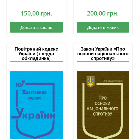
150,00
грн.
200,00
грн.
Додати в кошик
Додати в кошик
Повітряний кодекс
Закон України «Про
України (тверда
основи національного
обкладинка)
спротиву»