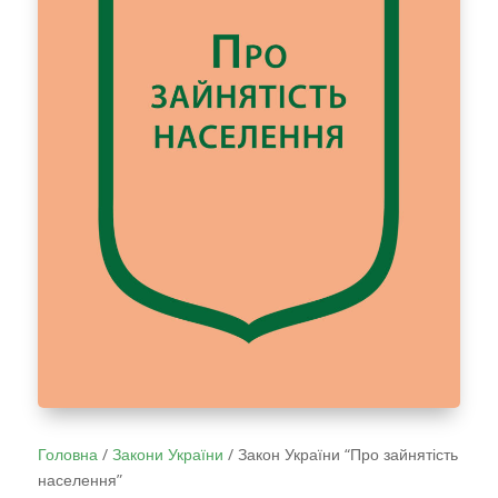
Головна
/
Закони України
/
Закон України “Про зайнятість
населення”