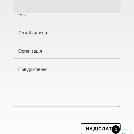
НАДІСЛАТИ
0