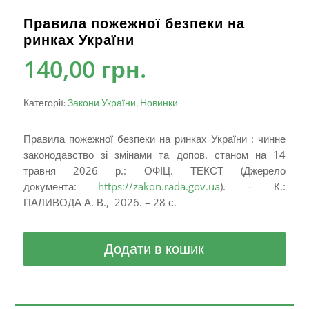
Правила пожежної безпеки на
ринках України
140,00
грн.
Категорії:
Закони України
,
Новинки
Правила пожежної безпеки на ринках України : чинне
законодавство зі змінами та допов. станом на 14
травня 2026 р.: ОФІЦ. ТЕКСТ (Джерело
документа:
https://zakon.rada.gov.ua
). – К.:
ПАЛИВОДА А. В., 2026. – 28 с.
Додати в кошик