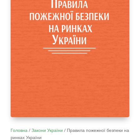
Головна
/
Закони України
/
Правила пожежної безпеки на
ринках України