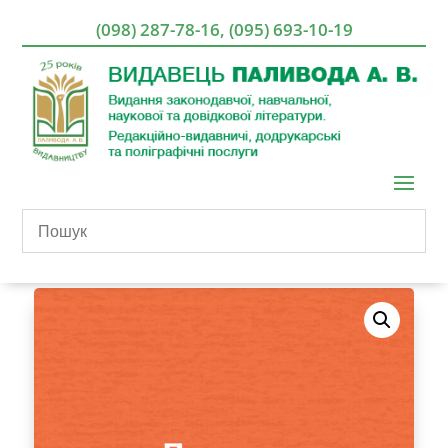
(098) 287-78-16
,
(095) 693-10-19