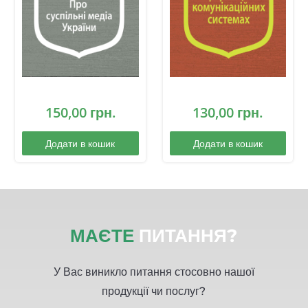
150,00
грн.
130,00
грн.
Додати в кошик
Додати в кошик
МАЄТЕ
ПИТАННЯ?
У Вас виникло питання стосовно нашої
продукції чи послуг?