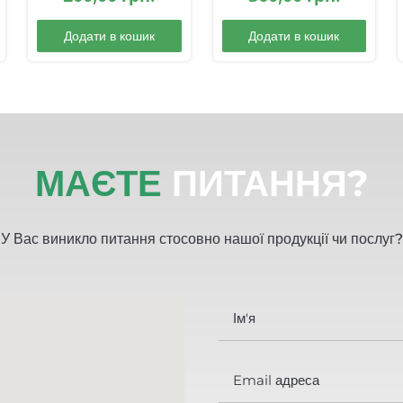
Додати в кошик
Додати в кошик
МАЄТЕ
ПИТАННЯ?
У Вас виникло питання стосовно нашої продукції чи послуг?