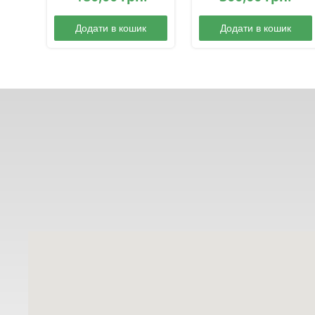
Додати в кошик
Додати в кошик