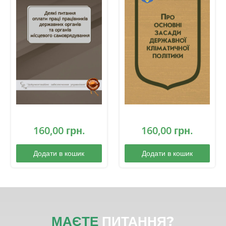
160,00
грн.
160,00
грн.
Додати в кошик
Додати в кошик
МАЄТЕ
ПИТАННЯ?