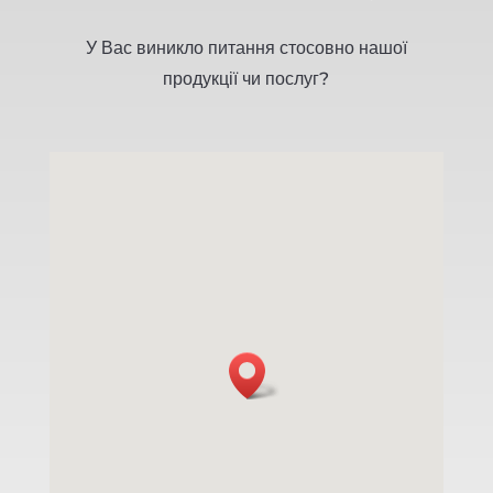
У Вас виникло питання стосовно нашої
продукції чи послуг?