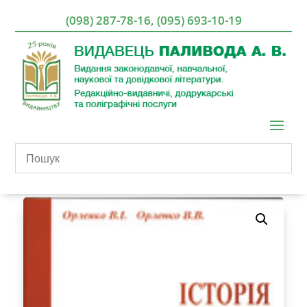
(098) 287-78-16
,
(095) 693-10-19