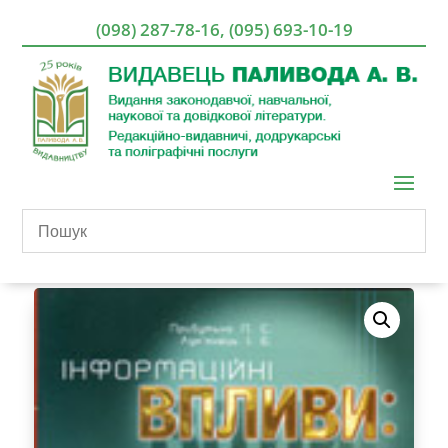
(098) 287-78-16
,
(095) 693-10-19