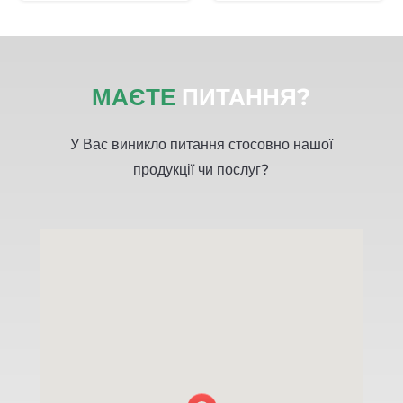
МАЄТЕ
ПИТАННЯ?
У Вас виникло питання стосовно нашої
продукції чи послуг?