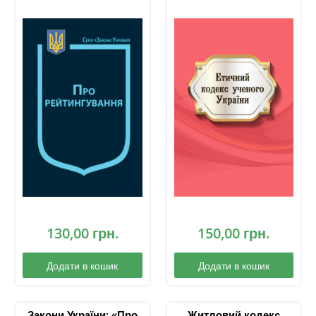
130,00
грн.
150,00
грн.
Додати в кошик
Додати в кошик
Закони України: «Про
Житловий кодекс